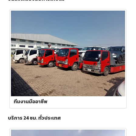
ทีมงานมืออาชีพ
บริการ 24 ชม. ทั่วประเทศ