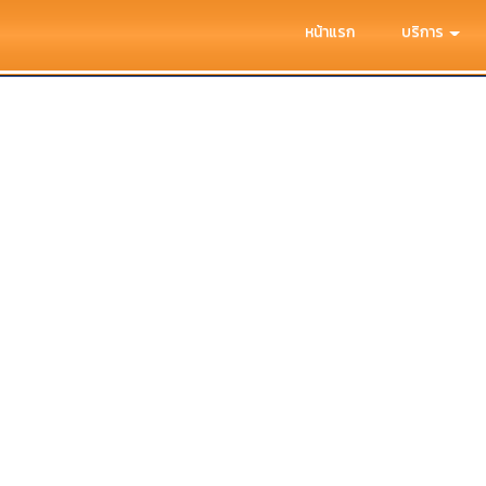
หน้าแรก
บริการ