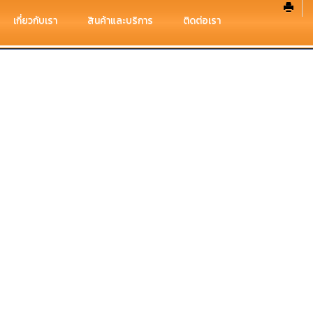
เกี่ยวกับเรา
สินค้าและบริการ
ติดต่อเรา